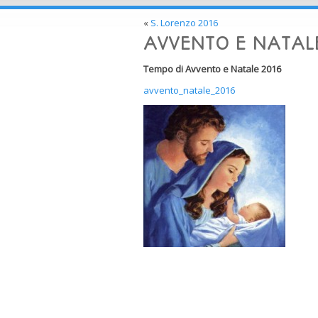
«
S. Lorenzo 2016
AVVENTO E NATAL
Tempo di Avvento e Natale 2016
avvento_natale_2016