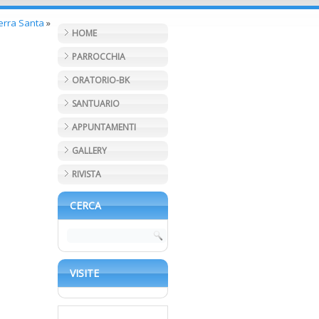
Terra Santa
»
HOME
PARROCCHIA
ORATORIO-BK
SANTUARIO
APPUNTAMENTI
GALLERY
RIVISTA
CERCA
VISITE