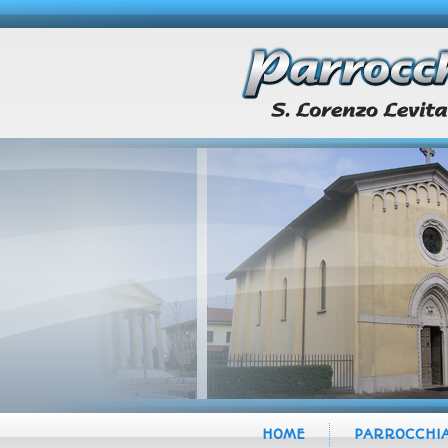
HOME
PARROCCHI