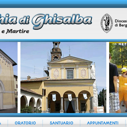
A
ORATORIO
SANTUARIO
APPUNTAMENTI