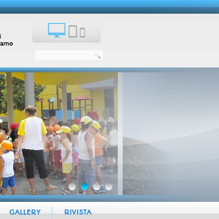
GALLERY
RIVISTA