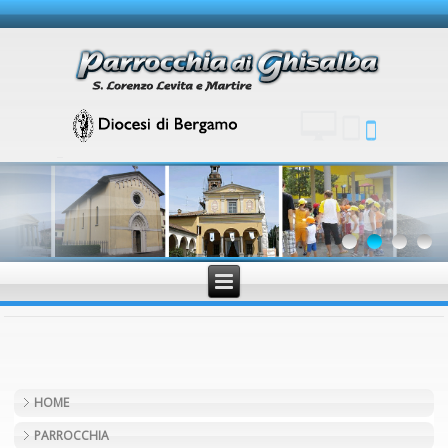
HOME
PARROCCHIA