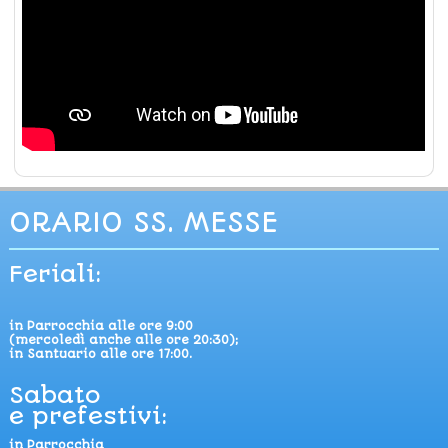
ORARIO SS. MESSE
Feriali:
in Parrocchia alle ore 9:00
(mercoledì anche alle ore 20:30);
in Santuario alle ore 17:00.
Sabato
e prefestivi:
in Parrocchia