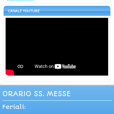
CANALE YOUTUBE
ORARIO SS. MESSE
Feriali: