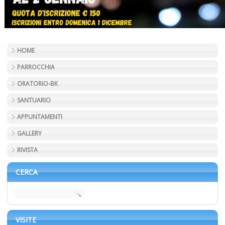
HOME
PARROCCHIA
ORATORIO-BK
SANTUARIO
APPUNTAMENTI
GALLERY
RIVISTA
CERCA
VISITE