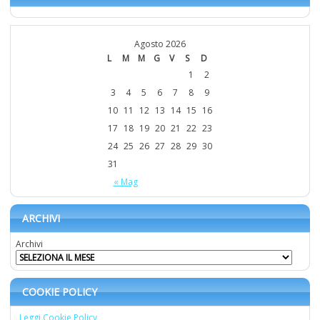
Agosto 2026
L
M
M
G
V
S
D
1
2
3
4
5
6
7
8
9
10
11
12
13
14
15
16
17
18
19
20
21
22
23
24
25
26
27
28
29
30
31
« Mag
ARCHIVI
Archivi
COOKIE POLICY
Leggi Cookie Policy