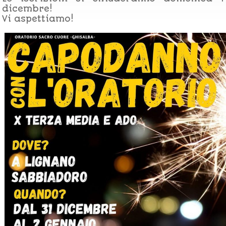
dicembre!
Vi aspettiamo!