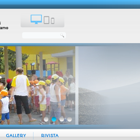
GALLERY
RIVISTA