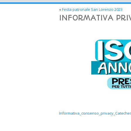
«
Festa patronale San Lorenzo 2023
INFORMATIVA PRI
Informativa_consenso_privacy_Cateches