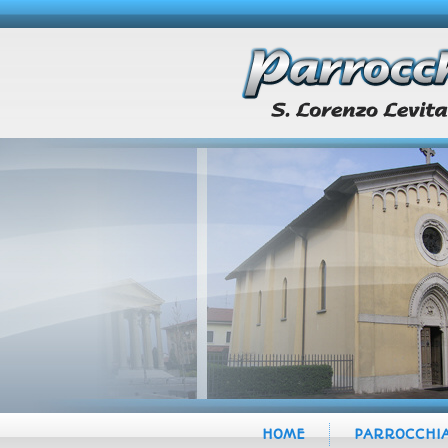
HOME
PARROCCHI