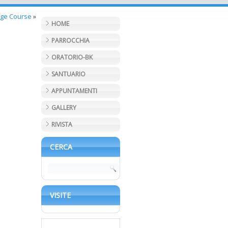
age Course
»
HOME
PARROCCHIA
ORATORIO-BK
SANTUARIO
APPUNTAMENTI
GALLERY
RIVISTA
CERCA
VISITE