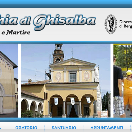
A
ORATORIO
SANTUARIO
APPUNTAMENTI