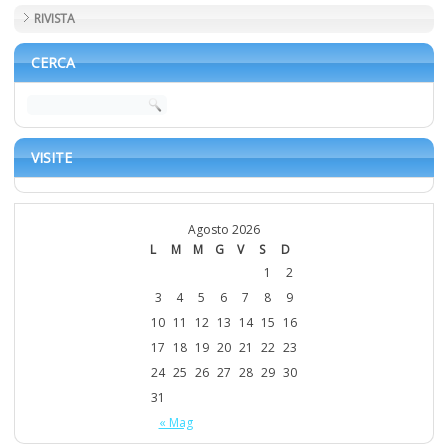
RIVISTA
CERCA
VISITE
Agosto 2026
L
M
M
G
V
S
D
1
2
3
4
5
6
7
8
9
10
11
12
13
14
15
16
17
18
19
20
21
22
23
24
25
26
27
28
29
30
31
« Mag