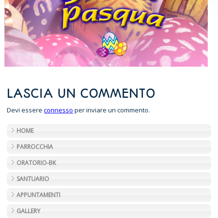
LASCIA UN COMMENTO
Devi essere
connesso
per inviare un commento.
HOME
PARROCCHIA
ORATORIO-BK
SANTUARIO
APPUNTAMENTI
GALLERY