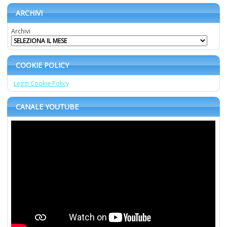
ARCHIVI
Archivi
COOKIE POLICY
Leggi Cookie Policy
CANALE YOUTUBE