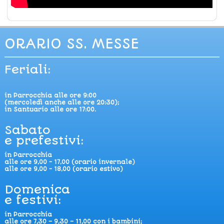
ORARIO SS. MESSE
Feriali:
in Parrocchia alle ore 9:00
(mercoledì anche alle ore 20:30);
in Santuario alle ore 17:00.
Sabato
e prefestivi:
in Parrocchia
alle ore 9,00 - 17,00 (orario invernale)
alle ore 9,00 - 18,00 (orario estivo)
Domenica
e festivi:
in Parrocchia
alle ore 7,30 – 9,30 – 11,00 con i bambini;